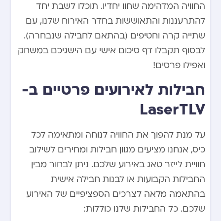
החוויה המדהימה שחוו יחדיו. תוכלו לשבת יחד
להתרעננות והתאוששות בחדר האירוח שלנו, עם
שתייה קרה וחטיפים (בהתאם לחבילה שנבחרה).
לבסוף תקבלו דף סיכום אישי עם הישגיכם במשחק
ואפילו פרסים!
חבילות לאירועים פרטיים ב-
LaserTLV
על מנת להפוך את החוויה לנוחה ומתאימה לכל
כיס, אנחנו מציעים מגוון חבילות ומחירים לשילוב
חוויית לייזר טאג באירוע שלכם. ניתן לבחור מבין
החבילות הקבועות או לבנות חבילה אישית
בהתאמה מלאה לצרכים הספציפיים של האירוע
שלכם. כל החבילות שלנו כוללות: