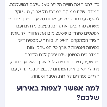
כדי להפוך את חוויית הלייזר טאג שלכם למושלמת.
המתקן שלנו ממוקם במרכז תל אביב, נגיש וקל
להגעה עם חניה בשפע. אנחנו מציעים מגוון מתחמי
משחק מרהיבים ואתגריים, בעיצוב מדהים ועם
אפקטים מיוחדים שמעצימים את החוויה. לרשותינו
הציוד המתקדם והאיכותי ביותר שמבטיח דיוק,
בטיחות ואמינות לאורך כל המשחק. צוות
המדריכים המיומן שלנו יספק לכם הדרכה
מקצועית, טיפים ותמיכה לכל אורך האירוע. בנוסף,
ניתן להתאים את המתחם לקבוצות בכל גודל, עם
חללים נפרדים לאירוח, הסבר ומנוחה.
למה אפשר לצפות באירוע
שלכם?