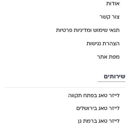
אודות
צור קשר
תנאי שימוש ומדיניות פרטיות
הצהרת נגישות
מפת אתר
שירותים
לייזר טאג בפתח תקווה
לייזר טאג בירושלים
לייזר טאג ברמת גן