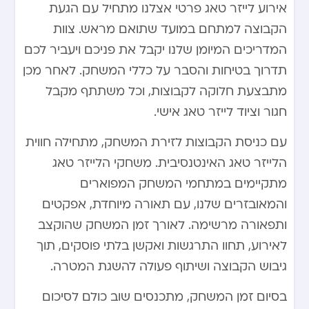
אירוע לייזר טאג פרטי אצלנו מתחיל עם הגעת
הקבוצה למתחם במועד שתואם מראש. צוות
המדריכים המיומן שלנו יקבל את פניכם ויעביר לכם
תדרוך בטיחות והסבר על כללי המשחק. לאחר מכן
מתבצעת חלוקה לקבוצות, וכל משתתף מקבל
חגור וציוד לייזר טאג אישי.
עם כניסת הקבוצות לזירת המשחק, מתחילה חווית
הלייזר טאג האינטנסיבית. משחקי הלייזר טאג
מתקיימים במתחמי המשחק המפוארים
והמאובזרים שלנו, עם תאורה מיוחדת, אפקטים
ותפאורה מרשימה. לאורך זמן המשחק שהוקצב
לאירוע, תחוו התרגשות ואקשן בלתי פוסקים, תוך
גיבוש הקבוצה ושיתוף פעולה להשגת המטרה.
בסיום זמן המשחק, מתכנסים שוב כולם לסיכום