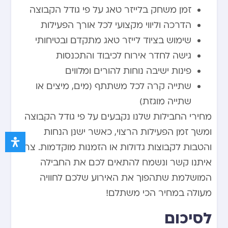
זמן משחק בלייזר טאג על פי גודל הקבוצה
הדרכה וליווי מקצועי לכל אורך הפעילות
שימוש בציוד לייזר טאג מתקדם ובטיחותי
גישה לחדר אירוח לכיבוד והתכנסות
פינות ישיבה נוחות להורים ומלווים
שתייה קרה לכל משתתף (מים, מיצים או
שתייה מוגזת)
מחירי החבילות שלנו נקבעים על פי גודל הקבוצה
ומשך זמן הפעילות הרצוי, כאשר ישנן הנחות
והטבות לקבוצות גדולות או הזמנות מוקדמות. צרו
איתנו קשר ונשמח להתאים לכם את החבילה
המושלמת שתהפוך את האירוע שלכם לחוויה
מעולה במחיר הכי משתלם!
לסיכום