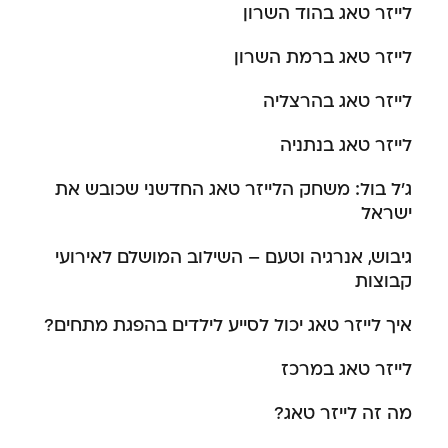
לייזר טאג בהוד השרון
לייזר טאג ברמת השרון
לייזר טאג בהרצליה
לייזר טאג בנתניה
ג’ל בול: משחק הלייזר טאג החדשני שכובש את
ישראל
גיבוש, אנרגיה וטעם – השילוב המושלם לאירועי
קבוצות
איך לייזר טאג יכול לסייע לילדים בהפגת מתחים?
לייזר טאג במרכז
מה זה לייזר טאג?