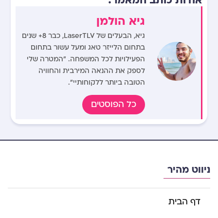
גיא הולמן
גיא, הבעלים של LaserTLV, כבר 8+ שנים
בתחום הלייזר טאג ומעל עשור בתחום
הפעילויות לכל המשפחה. "המטרה שלי
לספק את ההנאה המירבית והחוויה
הטובה ביותר ללקוחותיי".
כל הפוסטים
ניווט מהיר
דף הבית