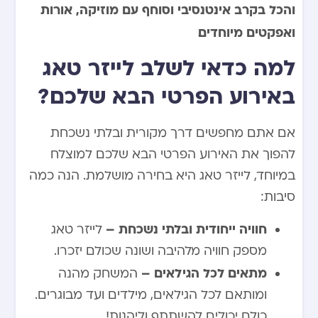
והכל בקרב אינטנסיבי וסוחף עם מוזיקה, אורות
ואפקטים מיוחדים.
למה כדאי לשלב לייזר טאג
באירוע הפרטי הבא שלכם?
אם אתם מחפשים דרך מקורית ובלתי נשכחת
להפוך את האירוע הפרטי הבא שלכם למוצלח
במיוחד, לייזר טאג היא בחירה מושלמת. הנה כמה
סיבות:
חוויה ייחודית ובלתי נשכחת –
לייזר טאג
מספק חוויה מלהיבה ושונה שכולם יזכרו.
מתאים לכל הגילאים –
המשחק מהנה
ומותאם לכל הגילאים, מילדים ועד מבוגרים.
כולם יכולים להשתתף וליהנות!