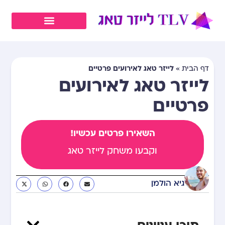
לייזר טאג לאירועים פרטיים
דף הבית
»
לייזר טאג לאירועים
פרטיים
השאירו פרטים עכשיו!
וקבעו משחק לייזר טאג
גיא הולמן
תוכן עניינים