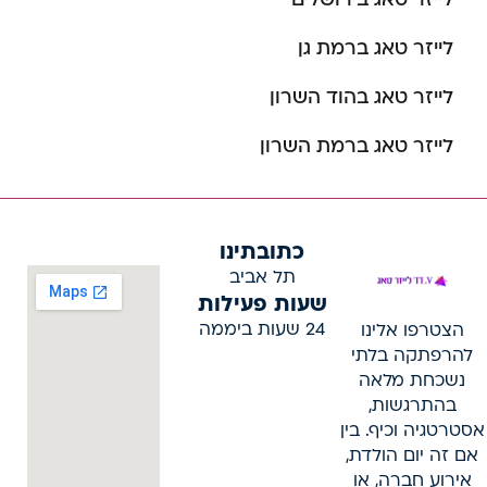
לייזר טאג ברמת גן
לייזר טאג בהוד השרון
לייזר טאג ברמת השרון
כתובתינו
תל אביב
שעות פעילות
24 שעות ביממה
הצטרפו אלינו
להרפתקה בלתי
נשכחת מלאה
בהתרגשות,
אסטרטגיה וכיף. בין
אם זה יום הולדת,
אירוע חברה, או