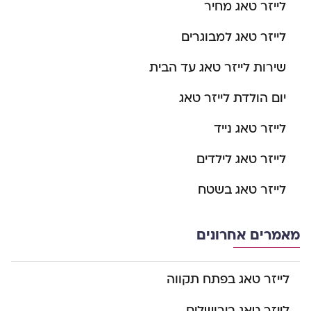
לייזר טאג מחיר
לייזר טאג למבוגרים
שירות לייזר טאג עד הבית
יום הולדת לייזר טאג
לייזר טאג נייד
לייזר טאג לילדים
לייזר טאג בשטח
מאמרים אחרונים
לייזר טאג בפתח תקווה
לייזר טאג בירושלים