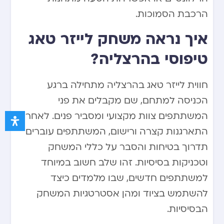
הרכבת הסמוכות.
איך נראה משחק לייזר טאג
טיפוסי בהרצליה?
חווית לייזר טאג בהרצליה מתחילה ברגע
הכניסה למתחם, שם מקבלים את פני
המשתתפים צוות מקצועי ומסביר פנים. לאחר
התארגנות קצרה ורישום, המשתתפים עוברים
תדרוך בטיחות והסבר על כללי המשחק
וטכניקות בסיסיות. זהו שלב חשוב במיוחד
למשתתפים חדשים, שבו מלמדים כיצד
להשתמש בציוד ומהן אסטרטגיות המשחק
הבסיסיות.