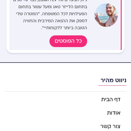
בתחום הלייזר טאג ומעל עשור בתחום
הפעילויות לכל המשפחה. "המטרה שלי
לספק את ההנאה המירבית והחוויה
הטובה ביותר ללקוחותיי".
כל הפוסטים
ניווט מהיר
דף הבית
אודות
צור קשר