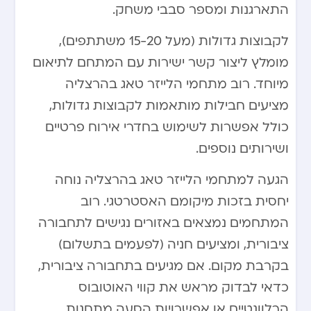
התארגנות ומספר סבבי משחק.
לקבוצות גדולות (מעל 15-20 משתתפים),
מומלץ ליצור קשר ישירות עם המתחם לתיאום
מיוחד. רוב מתחמי הלייזר טאג בהרצליה
מציעים חבילות מותאמות לקבוצות גדולות,
כולל אפשרות לשימוש בחדרי אירוח פרטיים
ושירותים נוספים.
הגעה למתחמי הלייזר טאג בהרצליה נוחה
יחסית בזכות מיקומם האסטרטגי. רוב
המתחמים נמצאים באזורים נגישים לתחבורה
ציבורית, ומציעים חניה (לפעמים בתשלום)
בקרבת מקום. אם מגיעים בתחבורה ציבורית,
כדאי לבדוק מראש את קווי האוטובוס
הרלוונטיים או אפשרויות הסעה מתחנות