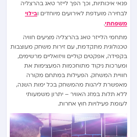
פנאי איכותיות, וכך הפך לייזר טאג בהרצליה
בילוי
לבחירה מועדפת לאירועים מיוחדים ו
משפחתי
.
מתחמי הלייזר טאג בהרצליה מציעים חוויה
טכנולוגית מתקדמת, עם זירות משחק מעוצבות
בקפידה, אפקטים קוליים וויזואליים מרשימים,
ומערכות ניקוד מתוחכמות המעצימות את
חוויית המשחק. הפעילות במתחם מקורה
מאפשרת ליהנות מהמשחק בכל ימות השנה,
ללא תלות במזג האוויר – יתרון משמעותי
לעומת פעילויות חוץ אחרות.