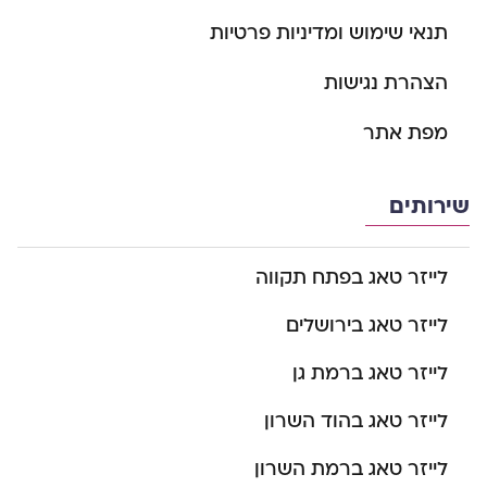
תנאי שימוש ומדיניות פרטיות
הצהרת נגישות
מפת אתר
שירותים
לייזר טאג בפתח תקווה
לייזר טאג בירושלים
לייזר טאג ברמת גן
לייזר טאג בהוד השרון
לייזר טאג ברמת השרון