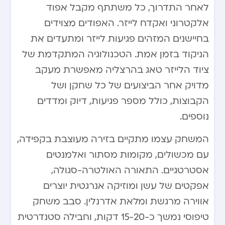
לאחר התדרוך, כל משתתף מקבל אפוד
אלקטרוני ואקדח לייזר. האפודים מצוידים
בחיישנים המזהים פגיעות לייזר ומתעדים את
הניקוד בזמן אמת. הטכנולוגיה המתקדמת של
ציוד הלייזר טאג בהרצליה מאפשרת מעקב
מדויק אחר הביצועים של כל שחקן ושל
הקבוצות, כולל מספר פגיעות, דיוק ומדדים
נוספים.
המשחק עצמו מתקיים בזירה מעוצבת בקפידה,
עם מכשולים, מקומות מסתור ואלמנטים
אסטרטגיים. התאורה האולטרה-סגולה,
אפקטים של עשן ומוזיקה אנרגטית יוצרים
אווירה מרגשת ומלאת אדרנלין. סבב משחק
טיפוסי נמשך כ-15-20 דקות, וחבילה סטנדרטית