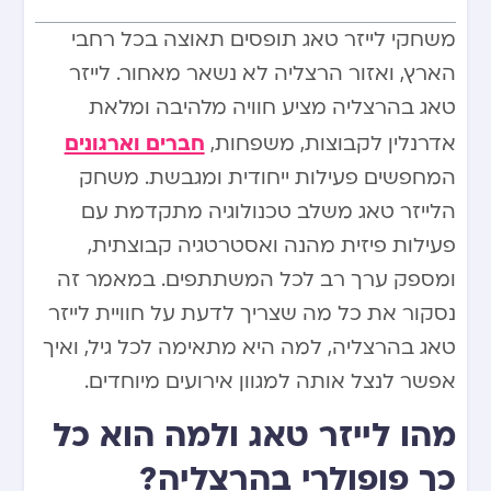
משחקי לייזר טאג תופסים תאוצה בכל רחבי
הארץ, ואזור הרצליה לא נשאר מאחור. לייזר
טאג בהרצליה מציע חוויה מלהיבה ומלאת
חברים וארגונים
אדרנלין לקבוצות, משפחות,
המחפשים פעילות ייחודית ומגבשת. משחק
הלייזר טאג משלב טכנולוגיה מתקדמת עם
פעילות פיזית מהנה ואסטרטגיה קבוצתית,
ומספק ערך רב לכל המשתתפים. במאמר זה
נסקור את כל מה שצריך לדעת על חוויית לייזר
טאג בהרצליה, למה היא מתאימה לכל גיל, ואיך
אפשר לנצל אותה למגוון אירועים מיוחדים.
מהו לייזר טאג ולמה הוא כל
כך פופולרי בהרצליה?