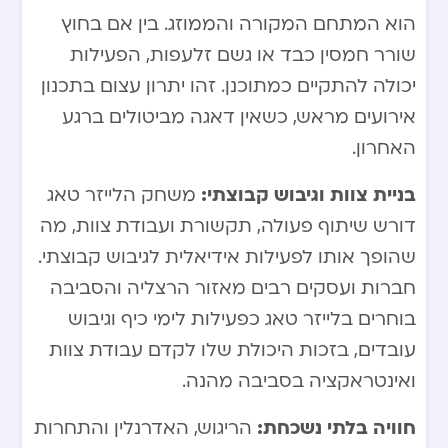
הוא המתחם המקורה והממוזג. בין אם בחוץ
שורר חמסין כבד או גשם זלעפות, הפעילות
יכולה להתקיים כמתוכנן. זהו יתרון עצום בתכנון
אירועים מראש, כשאין דאגה מביטולים ברגע
האחרון.
בניית צוות וגיבוש קבוצתי:
משחק הלייזר טאג
דורש שיתוף פעולה, תקשורת ועבודת צוות, מה
שהופך אותו לפעילות אידיאלית לגיבוש קבוצתי.
חברות ועסקים רבים מאזור הרצליה והסביבה
בוחרים בלייזר טאג כפעילות לימי כיף וגיבוש
עובדים, בזכות היכולת שלו לקדם עבודת צוות
ואינטראקציה בסביבה מהנה.
חוויה בלתי נשכחת:
הריגוש, האדרנלין והתחרות