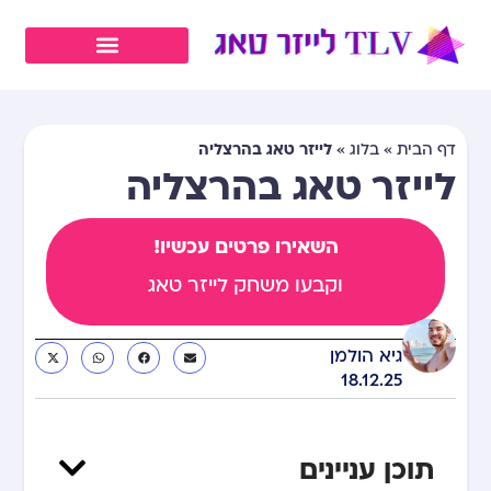
לייזר טאג בהרצליה
דף הבית
»
בלוג
»
לייזר טאג בהרצליה
השאירו פרטים עכשיו!
וקבעו משחק לייזר טאג
גיא הולמן
18.12.25
תוכן עניינים