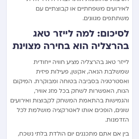
לאירועים משפחתיים או קבוצתיים עם
משתתפים מגוונים.
לסיכום: למה לייזר טאג
בהרצליה הוא בחירה מצוינת
לייזר טאג בהרצליה מציע חוויה ייחודית
שמשלבת הנאה, אקשן, פעילות פיזית
ואסטרטגיה בסביבה בטוחה ומבוקרת. המיקום
הנוח, האפשרות לשחק בכל מזג אוויר,
והגמישות בהתאמת המשחק לקבוצות ואירועים
שונים, הופכים אותו לאטרקציה מושלמת לכל
הזדמנות.
בין אם אתם מתכננים יום הולדת בלתי נשכח,