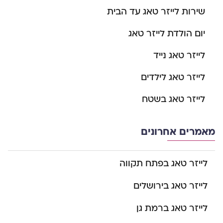
שירות לייזר טאג עד הבית
יום הולדת לייזר טאג
לייזר טאג נייד
לייזר טאג לילדים
לייזר טאג בשטח
מאמרים אחרונים
לייזר טאג בפתח תקווה
לייזר טאג בירושלים
לייזר טאג ברמת גן