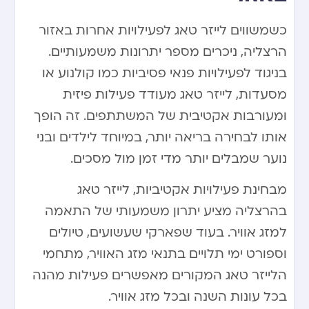
כשמשווים לייזר טאג לפעילויות אחרות באזור
הרצליה, ניכרים מספר יתרונות משמעותיים.
בניגוד לפעילויות פנאי פסיביות כמו קולנוע או
מסעדות, לייזר טאג מעודד פעילות פיזית
ומעורבות אקטיבית של המשתתפים. זה הופך
אותו לבחירה בריאה יותר, במיוחד לילדים ובני
נוער שמבלים יותר מדי זמן מול מסכים.
מבחינת פעילויות אקטיביות, לייזר טאג
בהרצליה מציע יתרון משמעותי של התאמה
למזג אוויר. בעוד שפארקי שעשועים, טיולים
וספורט ימי תלויים בתנאי מזג האוויר, מתחמי
הלייזר טאג המקורים מאפשרים פעילות מהנה
בכל עונות השנה ובכל מזג אוויר.