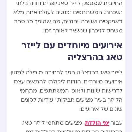
החיובית שמספק לייזר טאג יוצרים חוויה בלתי
נשכחת. המשתתפים נכנסים לעולם אחר, מלא
באפקטים ואווירה ייחודית, מה שהופך כל סבב
משחק לזיכרון שנשאר לאורך זמן.
אירועים מיוחדים עם לייזר
טאג בהרצליה
לייזר טאג בהרצליה הפך לבחירה מובילה למגוון
אירועים מיוחדים, הודות ליכולתו להתאים עצמו
לדרישות שונות ולאופי המשתתפים. מתחמי
הלייזר בעיר מציעים חבילות ייעודיות לסוגים
שונים של אירועים:
ימי הולדת
עבור
, מציעים מתחמי לייזר טאג