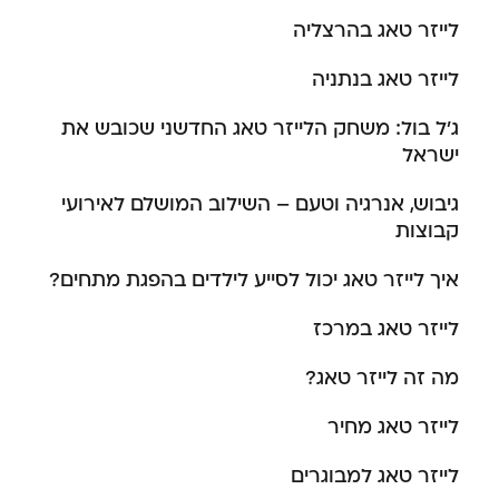
לייזר טאג בהרצליה
לייזר טאג בנתניה
ג’ל בול: משחק הלייזר טאג החדשני שכובש את
ישראל
גיבוש, אנרגיה וטעם – השילוב המושלם לאירועי
קבוצות
איך לייזר טאג יכול לסייע לילדים בהפגת מתחים?
לייזר טאג במרכז
מה זה לייזר טאג?
לייזר טאג מחיר
לייזר טאג למבוגרים