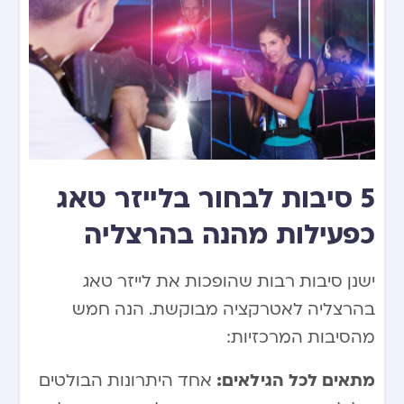
5 סיבות לבחור בלייזר טאג
כפעילות מהנה בהרצליה
ישנן סיבות רבות שהופכות את לייזר טאג
בהרצליה לאטרקציה מבוקשת. הנה חמש
מהסיבות המרכזיות:
מתאים לכל הגילאים:
אחד היתרונות הבולטים