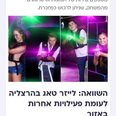
מהמשחק, שניתן לרכוש כמזכרת.
השוואה: לייזר טאג בהרצליה
לעומת פעילויות אחרות
באזור