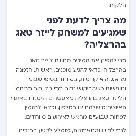
הלקוח.
מה צריך לדעת לפני
שמגיעים למשחק לייזר טאג
בהרצליה?
כדי להפיק את המיטב מחווית לייזר טאג
בהרצליה, כדאי להגיע מוכנים. ראשית, הזמנה
מראש היא קריטית, במיוחד בסופי שבוע
וחופשות כשהביקוש גבוה במיוחד. רוב מתחמי
הלייזר טאג בהרצליה מאפשרים הזמנות באתרי
האינטרנט שלהם או בטלפון, וכדאי להזמין
לפחות שבועיים מראש לאירועים מיוחדים.
לגבי לבוש והתארגנות, מומלץ להגיע בבגדים